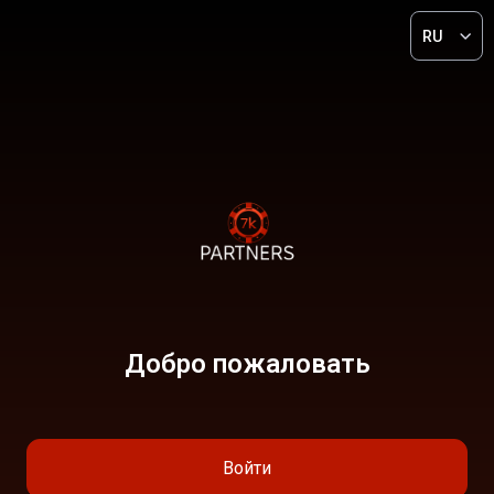
RU
Добро пожаловать
Войти