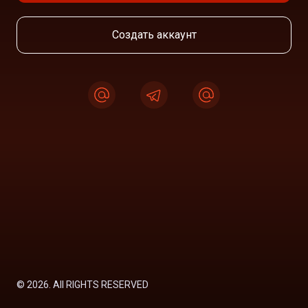
Создать аккаунт
©
2026
. All RIGHTS RESERVED