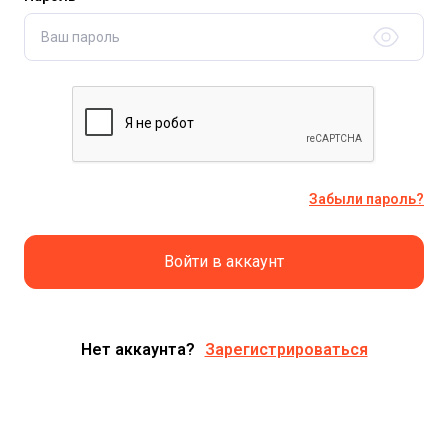
Забыли пароль?
Войти в аккаунт
Нет аккаунта?
Зарегистрироваться