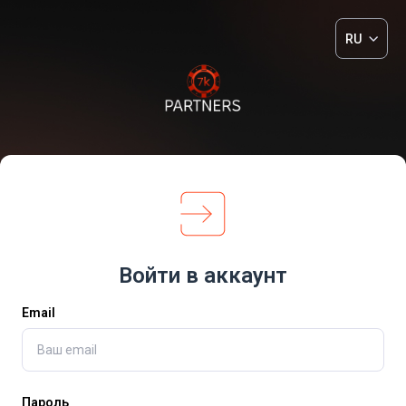
RU
Войти в аккаунт
Email
Пароль