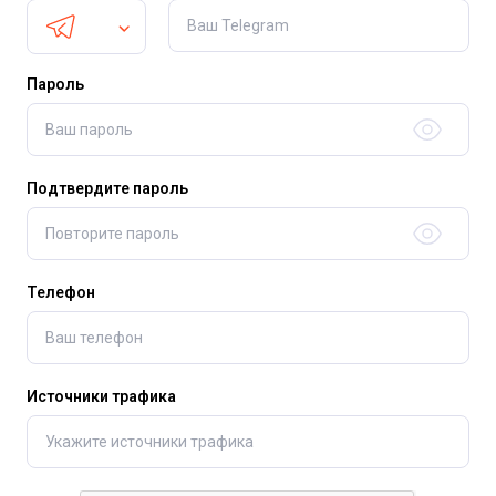
Пароль
Подтвердите пароль
Телефон
Источники трафика