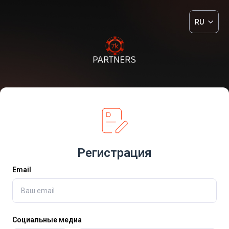
RU
Регистрация
Email
Социальные медиа